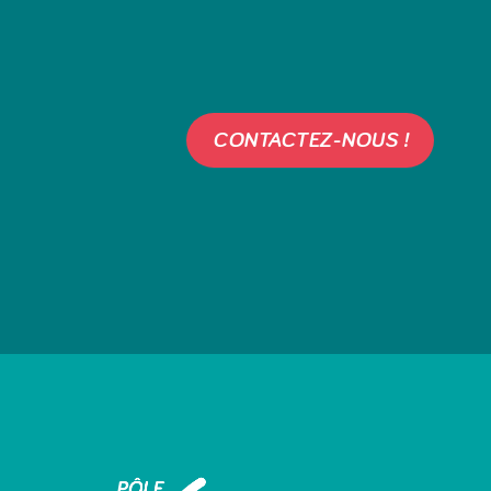
CONTACTEZ-NOUS !