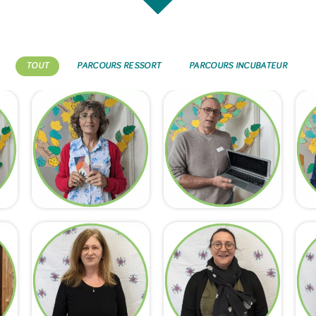
TOUT
PARCOURS RESSORT
PARCOURS INCUBATEUR