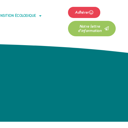
Adhérer
NSITION ÉCOLOGIQUE
Notre lettre
d'information