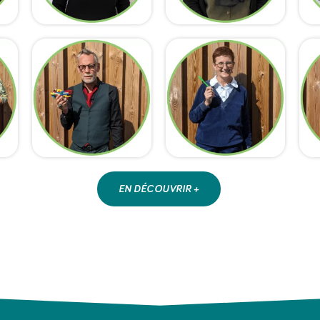
EN DÉCOUVRIR +