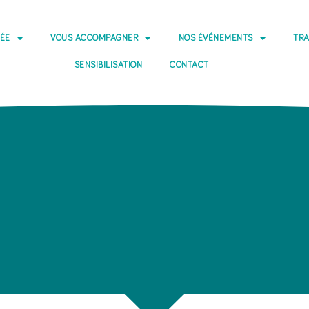
DÉE
VOUS ACCOMPAGNER
NOS ÉVÉNEMENTS
TRA
SENSIBILISATION
CONTACT