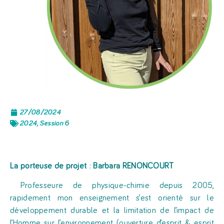
27/08/2024
2024
,
Session 6
La porteuse de projet
:
Barbara RENONCOURT
Professeure de physique-chimie depuis 2005,
rapidement mon enseignement s’est orienté sur le
développement durable et la limitation de l’impact de
l’Homme sur l’environnement (ouverture d’esprit & esprit