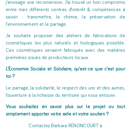
j’envisage une reconversion. J’ai trouvé un bon compromis
entre mes différents centres d’intérêt & compétences à
savoir : transmettre, la chimie, la préservation de
l’environnement et le partage.
Je souhaite proposer des ateliers de fabrications de
cosmétiques les plus naturels et biologiques possible.
Ces cosmétiques seraient fabriqués avec des matières
premières issues de producteurs locaux.
L’Économie Sociale et Solidaire, qu’est-ce que c’est pour
toi ?
Le partage, la solidarité, le respect des uns et des autres,
l’ouverture à la richesse du territoire qui nous entoure.
Vous souhaitez en savoir plus sur le projet ou tout
simplement apporter votre aide et votre soutien ?
Contactez Barbara RENONCOURT à