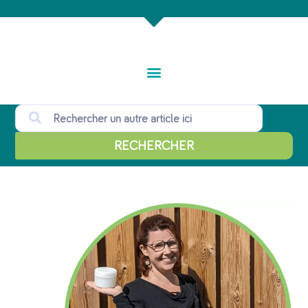
RECHERCHER