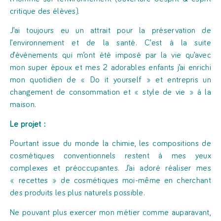
critique des élèves).
J’ai toujours eu un attrait pour la préservation de
l’environnement et de la santé. C’est à la suite
d’événements qui m’ont été imposé par la vie qu’avec
mon super époux et mes 2 adorables enfants j’ai enrichi
mon quotidien de « Do it yourself » et entrepris un
changement de consommation et « style de vie » à la
maison.
Le projet :
Pourtant issue du monde la chimie, les compositions de
cosmétiques conventionnels restent à mes yeux
complexes et préoccupantes. J’ai adoré réaliser mes
« recettes » de cosmétiques moi-même en cherchant
des produits les plus naturels possible.
Ne pouvant plus exercer mon métier comme auparavant,