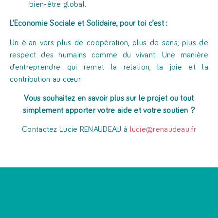
bien-être global.
L’Economie Sociale et Solidaire, pour toi c’est :
Un élan vers plus de coopération, plus de sens, plus de
respect des humains comme du vivant. Une manière
d’entreprendre qui remet la relation, la joie et la
contribution au cœur.
Vous souhaitez en savoir plus sur le projet ou tout
simplement apporter votre aide et votre soutien ?
Contactez Lucie RENAUDEAU à
lucie@renaudeau.fr