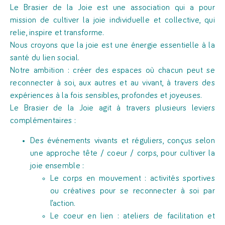
Le Brasier de la Joie est une association qui a pour
mission de cultiver la joie individuelle et collective, qui
relie, inspire et transforme.
Nous croyons que la joie est une énergie essentielle à la
santé du lien social.
Notre ambition : créer des espaces où chacun peut se
reconnecter à soi, aux autres et au vivant, à travers des
expériences à la fois sensibles, profondes et joyeuses.
Le Brasier de la Joie agit à travers plusieurs leviers
complémentaires :
Des événements vivants et réguliers, conçus selon
une approche tête / coeur / corps, pour cultiver la
joie ensemble :
Le corps en mouvement : activités sportives
ou créatives pour se reconnecter à soi par
l’action.
Le coeur en lien : ateliers de facilitation et