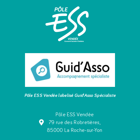
Pôle ESS Vendée labelisé Guid’Asso Spécialiste
Pôle ESS Vendée
79 rue des Robretières,
85000 La Roche-sur-Yon