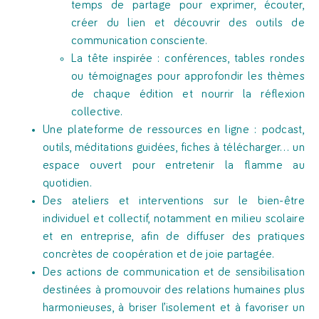
temps de partage pour exprimer, écouter,
créer du lien et découvrir des outils de
communication consciente.
La tête inspirée : conférences, tables rondes
ou témoignages pour approfondir les thèmes
de chaque édition et nourrir la réflexion
collective.
Une plateforme de ressources en ligne : podcast,
outils, méditations guidées, fiches à télécharger… un
espace ouvert pour entretenir la flamme au
quotidien.
Des ateliers et interventions sur le bien-être
individuel et collectif, notamment en milieu scolaire
et en entreprise, afin de diffuser des pratiques
concrètes de coopération et de joie partagée.
Des actions de communication et de sensibilisation
destinées à promouvoir des relations humaines plus
harmonieuses, à briser l’isolement et à favoriser un