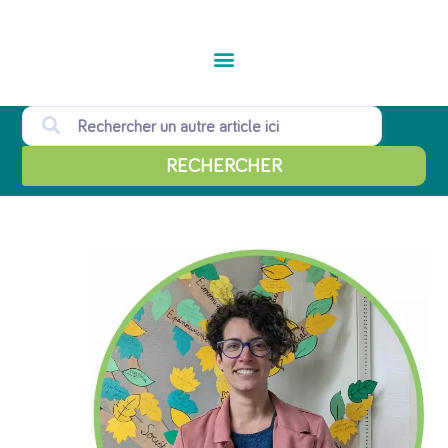
RECHERCHER