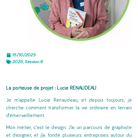
15/10/2025
2025
,
Session 8
La porteuse de projet : Lucie RENAUDEAU
Je m’appelle Lucie Renaudeau, et depuis toujours, je
cherche comment transformer la vie ordinaire en terrain
d’émerveillement.
Mon métier, c’est le design. J’ai un parcours de graphiste
et designer, et j’ai fondé plusieurs entreprises autour du