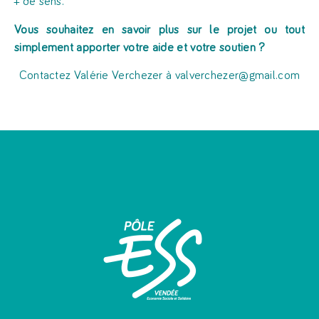
+ de sens.
Vous souhaitez en savoir plus sur le projet ou tout
simplement apporter votre aide et votre soutien ?
Contactez Valérie Verchezer à valverchezer@gmail.com