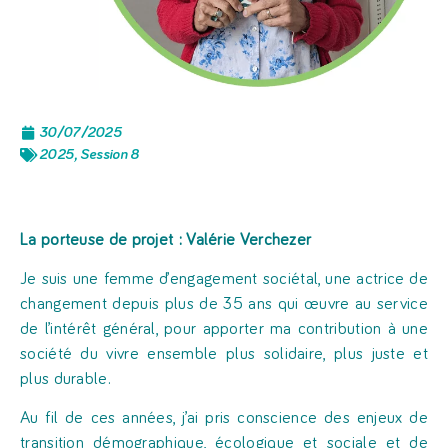
30/07/2025
2025
,
Session 8
La porteuse de projet :
Valérie Verchezer
Je suis une femme d’engagement sociétal, une actrice de
changement depuis plus de 35 ans qui œuvre au service
de l’intérêt général, pour apporter ma contribution à une
société du vivre ensemble plus solidaire, plus juste et
plus durable.
Au fil de ces années, j’ai pris conscience des enjeux de
transition démographique, écologique et sociale et de