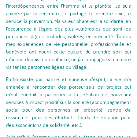
l’interdépendance entre l’homme et la planète. Je suis
animée par la rencontre, le partage, le prendre soin, le
service, la prévention. Ma valeur phare est la solidarité, en
l’occurrence à l’égard des plus vulnérables que sont les
personnes âgées, malades, isolées, en précarité. Toutes
mes expériences de vie personnelle, professionnelle et
bénévole ont nourri cette culture du prendre soin qui
m’anime depuis mon enfance, où j’accompagnais ma mère
visiter les personnes âgées du village.
Enthousiaste par nature et curieuse d’esprit, la vie m’a
amenée à rencontrer des porteur·se·s de projets qui
m’ont conduit à participer à la création de nouveaux
services à impact positif sur la société (accompagnement
social pour des personnes en précarité, centre de
ressources pour des étudiants, fonds de dotation pour
des associations de solidarité, etc.).