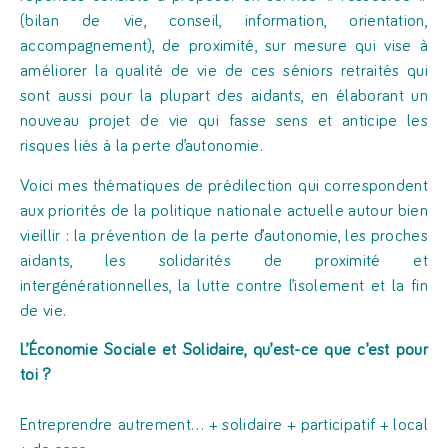
(bilan de vie, conseil, information, orientation,
accompagnement), de proximité, sur mesure qui vise à
améliorer la qualité de vie de ces séniors retraités qui
sont aussi pour la plupart des aidants, en élaborant un
nouveau projet de vie qui fasse sens et anticipe les
risques liés à la perte d’autonomie.
Voici mes thématiques de prédilection qui correspondent
aux priorités de la politique nationale actuelle autour bien
vieillir : la prévention de la perte d’autonomie, les proches
aidants, les solidarités de proximité et
intergénérationnelles, la lutte contre l’isolement et la fin
de vie.
L’Économie Sociale et Solidaire, qu’est-ce que c’est pour
toi ?
Entreprendre autrement… + solidaire + participatif + local