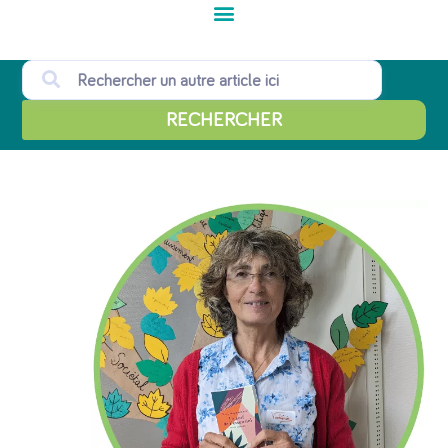
RECHERCHER