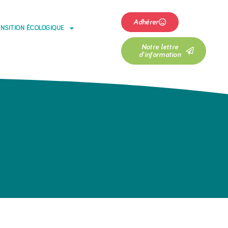
Adhérer
NSITION ÉCOLOGIQUE
Notre lettre
d'information