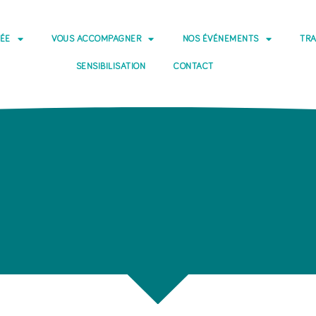
DÉE
VOUS ACCOMPAGNER
NOS ÉVÉNEMENTS
TRA
SENSIBILISATION
CONTACT