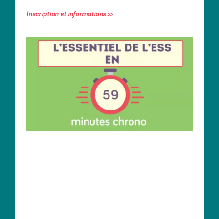
Inscription et informations >>