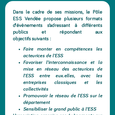
Dans le cadre de ses missions, le Pôle
ESS Vendée propose plusieurs formats
d’évènements s’adressant à différents
publics et répondant aux
objectifs suivants :
Faire monter en compétences les
acteurices de l’ESS
Favoriser l’interconnaissance et la
mise en réseau des acteurices de
l’ESS entre eux.elles, avec les
entreprises classiques et les
collectivités
Promouvoir le réseau de l’ESS sur le
département
Sensibiliser le grand public à l’ESS