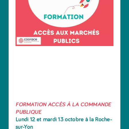
FORMATION ACCÈS À LA COMMANDE
PUBLIQUE
Lundi 12 et mardi 13 octobre à la Roche-
sur-Yon