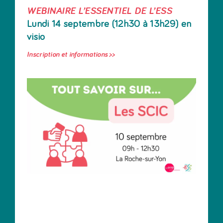
WEBINAIRE L’ESSENTIEL DE L’ESS
Lundi 14 septembre (12h30 à 13h29) en
visio
Inscription et informations >>