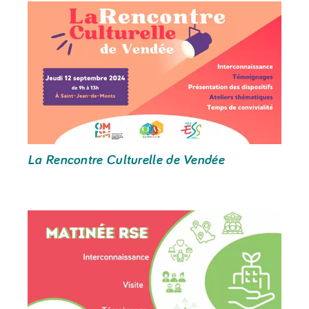
La Rencontre Culturelle de Vendée