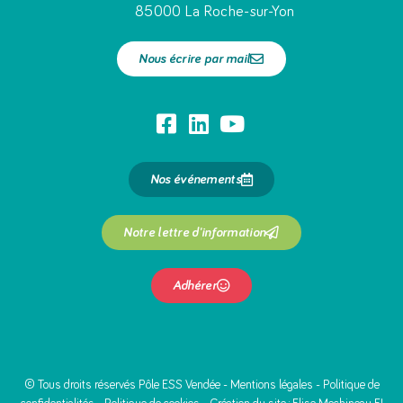
85000 La Roche-sur-Yon
Nous écrire par mail
Nos événements
Notre lettre d'information
Adhérer
© Tous droits réservés Pôle ESS Vendée -
Mentions légales
-
Politique de