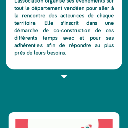
L’association organise ses évènements sur
tout le département vendéen pour aller à
la rencontre des acteurices de chaque
territoire. Elle s’inscrit dans une
démarche de co-construction de ces
différents temps avec et pour ses
adhérent·e·s afin de répondre au plus
près de leurs besoins.