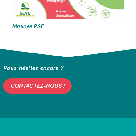
Matinée RSE
Vous hésitez encore ?
CONTACTEZ-NOUS !