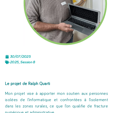
30/07/2025
2025
,
Session 8
Le projet de Ralph Quarti
Mon projet vise à apporter mon soutien aux personnes
isolées de l’informatique et confrontées à l’isolement
dans les zones rurales, ce que l’on qualifie de fracture
numérique et administrative.