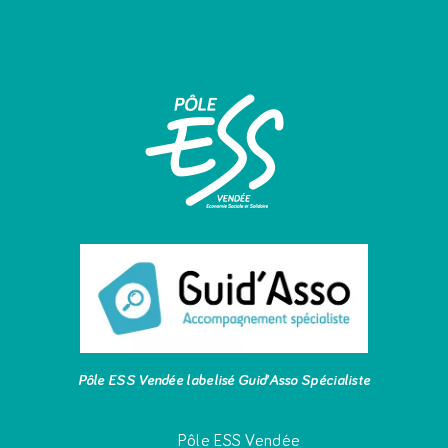
Pôle ESS Vendée labelisé Guid’Asso Spécialiste
Pôle ESS Vendée