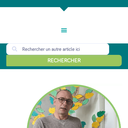
RECHERCHER