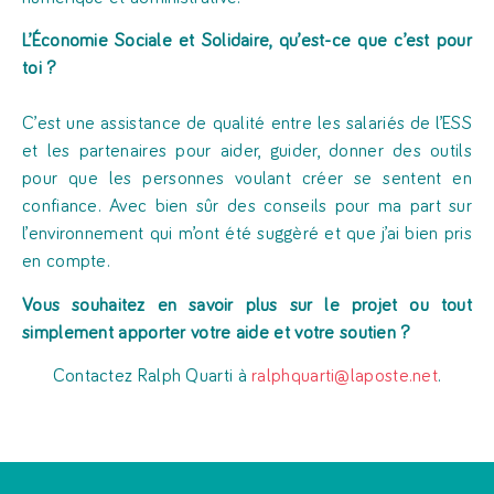
L’Économie Sociale et Solidaire, qu’est-ce que c’est pour
toi ?
C’est une assistance de qualité entre les salariés de l’ESS
et les partenaires pour aider, guider, donner des outils
pour que les personnes voulant créer se sentent en
confiance. Avec bien sûr des conseils pour ma part sur
l’environnement qui m’ont été suggèré et que j’ai bien pris
en compte.
Vous souhaitez en savoir plus sur le projet ou tout
simplement apporter votre aide et votre soutien ?
Contactez Ralph Quarti à
ralphquarti@laposte.net
.