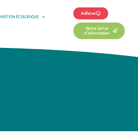
Adhérer
NSITION ÉCOLOGIQUE
Notre lettre
d'information