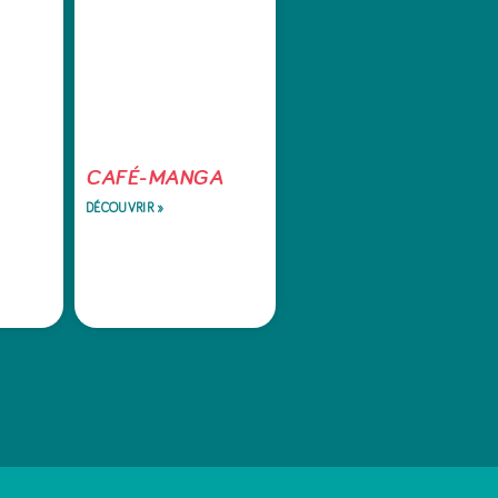
CAFÉ-MANGA
DÉCOUVRIR »