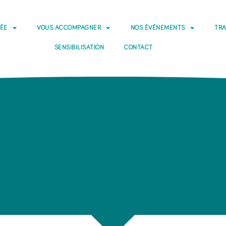
DÉE
VOUS ACCOMPAGNER
NOS ÉVÉNEMENTS
TRA
SENSIBILISATION
CONTACT