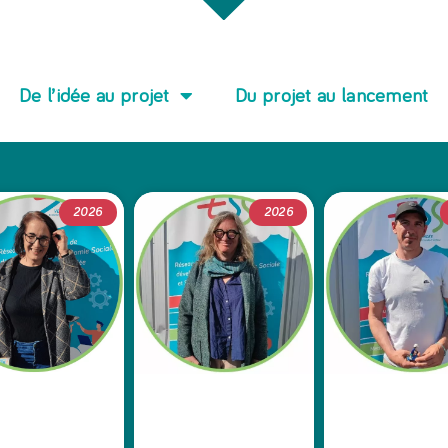
De l’idée au projet
Du projet au lancement
2026
2026