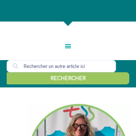
RECHERCHER