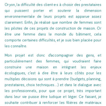
Oryon, la difficulté des client·e·s à choisir des prestataires
qui puissent porter et soutenir la dimension
environnementale de leurs projets est apparue assez
clairement. Enfin, j’ai réalisé que nombre de femmes sont
les pilotes de ces projets de construction de maison. Or
être une femme dans le monde du bâtiment, cela
comporte certaines difficultés, et je suis bien placée pour
les connaître.
Mon projet est donc d’accompagner des gens, et
particulièrement des femmes, qui voudraient faire
construire une maison en intégrant les enjeux
écologiques, c’est à dire être à leurs côtés pour les
multiples décisions qui sont à prendre (budgets, planning,
prestataires, choix techniques…) et dans le dialogue avec
les professionnels, pour que ce projet, très important
dans leur vie puisse être ludique et léger. Ce faisant, je
souhaite contribuer à renforcer les filières de matériaux