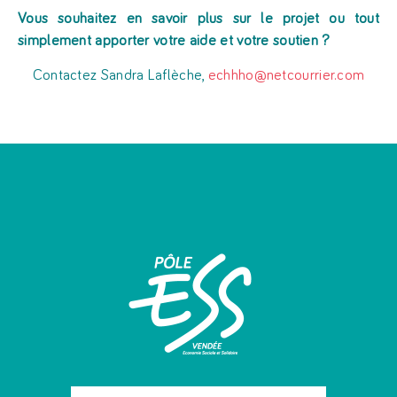
Vous souhaitez en savoir plus sur le projet ou tout
simplement apporter votre aide et votre soutien ?
Contactez Sandra Laflèche,
echhho@netcourrier.com