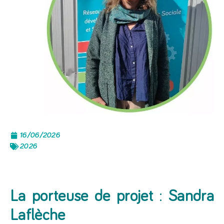
16/06/2026
2026
La porteuse de projet
:
Sandra
Laflèche