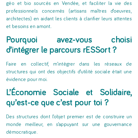
géo et bio sourcés en Vendée, et faciliter la vie des
professionnels concernés (artisans maîtres d’oeuvres,
architectes) en aidant les clients à clarifier leurs attentes
et besoins en amont.
Pourquoi avez-vous choisi
d’intégrer le parcours rESSort ?
Faire en collectif, m’intégrer dans les réseaux de
structures qui ont des objectifs d’utilité sociale était une
évidence pour moi.
L’Économie Sociale et Solidaire,
qu’est-ce que c’est pour toi ?
Des structures dont l’objet premier est de construire un
monde meilleur, en s’appuyant sur une gouvernance
démocratique.