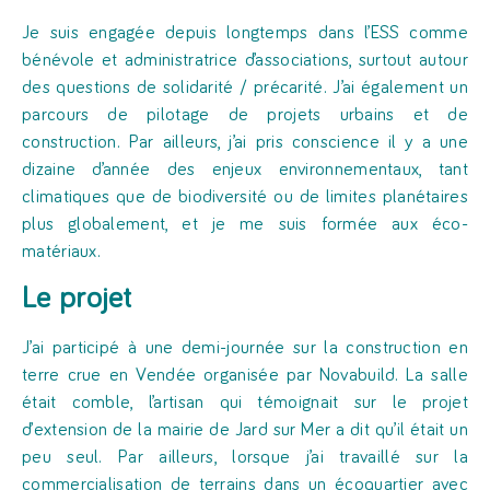
Je suis engagée depuis longtemps dans l’ESS comme
bénévole et administratrice d’associations, surtout autour
des questions de solidarité / précarité. J’ai également un
parcours de pilotage de projets urbains et de
construction. Par ailleurs, j’ai pris conscience il y a une
dizaine d’année des enjeux environnementaux, tant
climatiques que de biodiversité ou de limites planétaires
plus globalement, et je me suis formée aux éco-
matériaux.
Le projet
J’ai participé à une demi-journée sur la construction en
terre crue en Vendée organisée par Novabuild. La salle
était comble, l’artisan qui témoignait sur le projet
d’extension de la mairie de Jard sur Mer a dit qu’il était un
peu seul. Par ailleurs, lorsque j’ai travaillé sur la
commercialisation de terrains dans un écoquartier avec