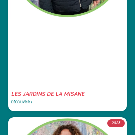
LES JARDINS DE LA MISANE
DÉCOUVRIR »
2023