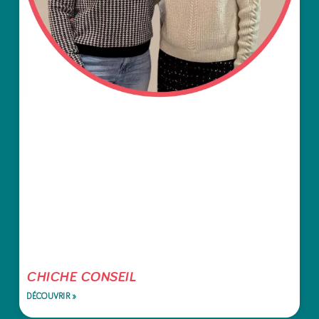
CHICHE CONSEIL
DÉCOUVRIR »