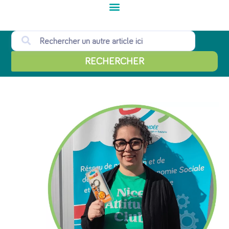
RECHERCHER