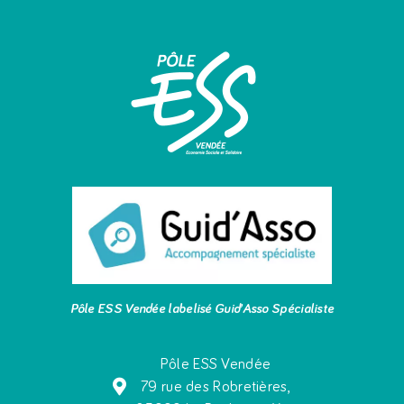
Pôle ESS Vendée labelisé Guid’Asso Spécialiste
Pôle ESS Vendée
79 rue des Robretières,