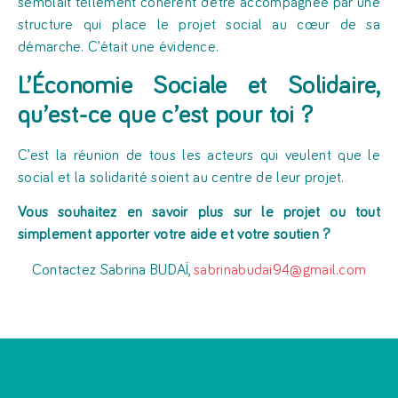
semblait tellement cohérent d’être accompagnée par une
structure qui place le projet social au cœur de sa
démarche. C’était une évidence.
L’Économie Sociale et Solidaire,
qu’est-ce que c’est pour toi ?
C’est la réunion de tous les acteurs qui veulent que le
social et la solidarité soient au centre de leur projet.
Vous souhaitez en savoir plus sur le projet ou tout
simplement apporter votre aide et votre soutien ?
Contactez Sabrina BUDAÏ,
sabrinabudai94@gmail.com