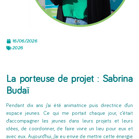
16/06/2026
2026
La porteuse de projet
:
Sabrina
Budaï
Pendant dix ans j’ai été animatrice puis directrice d’un
espace jeunes. Ce qui me portait chaque jour, c’était
d’accompagner les jeunes dans leurs projets et leurs
idées, de coordonner, de faire vivre un lieu pour eux et
avec eux. Aujourd’hui, j’ai eu envie de mettre cette énergie