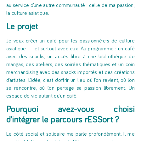
au service d’une autre communauté : celle de ma passion,
la culture asiatique.
Le projet
Je veux créer un café pour les passionné·e·s de culture
asiatique — et surtout avec eux. Au programme : un café
avec des snacks, un accès libre à une bibliothèque de
mangas, des ateliers, des soirées thématiques et un coin
merchandising avec des snacks importés et des créations
d’artistes. L’idée, c’est d’offrir un lieu où l’on revient, où l’on
se rencontre, où l’on partage sa passion librement. Un
espace de vie autant qu’un café.
Pourquoi avez-vous choisi
d’intégrer le parcours rESSort ?
Le côté social et solidaire me parle profondément. Il me