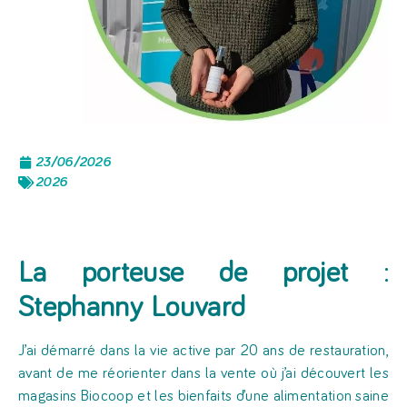
23/06/2026
2026
La porteuse de projet
:
Stephanny Louvard
J’ai démarré dans la vie active par 20 ans de restauration,
avant de me réorienter dans la vente où j’ai découvert les
magasins Biocoop et les bienfaits d’une alimentation saine