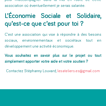
association où éventuellement je serais salariée.
L’Économie Sociale et Solidaire,
qu’est-ce que c’est pour toi ?
C’est une association qui vise à répondre à des besoins
sociaux, environnementaux et sociétaux tout en
développement une activité économique.
Vous souhaitez en savoir plus sur le projet ou tout
simplement apporter votre aide et votre soutien ?
Contactez Stéphanny Louvard,
lesateliers.es@gmail.com