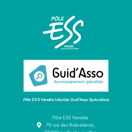
Pôle ESS Vendée labelisé Guid’Asso Spécialiste
Pôle ESS Vendée
79 rue des Robretières,