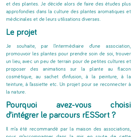
et des plantes. Je décide alors de faire des études plus
approfondies dans la culture des plantes aromatiques et
médicinales et de leurs utilisations diverses.
Le projet
Je souhaite, par l’intermédiaire d’une association,
promouvoir les plantes pour prendre soin de soi, trouver
un lieu, avec un peu de terrain pour de petites cultures et
proposer des animations sur la plante au flacon
cosmétique, au sachet d’infusion, à la peinture, à la
teinture, à l’assiette etc. Un projet pour se reconnecter à
la nature.
Pourquoi avez-vous choisi
d’intégrer le parcours rESSort ?
Il m’a été recommandé par la maison des associations,
pour m’accompagner dans la mis en route de cette