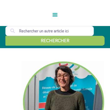
RECHERCHER