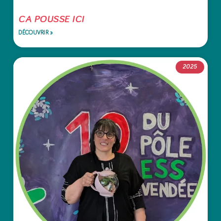
CA POUSSE ICI
DÉCOUVRIR »
2025