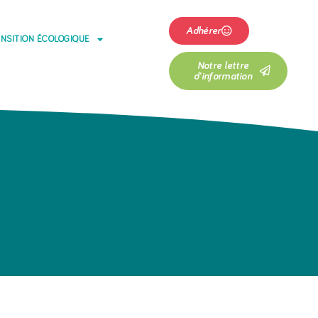
Adhérer
NSITION ÉCOLOGIQUE
Notre lettre
d'information