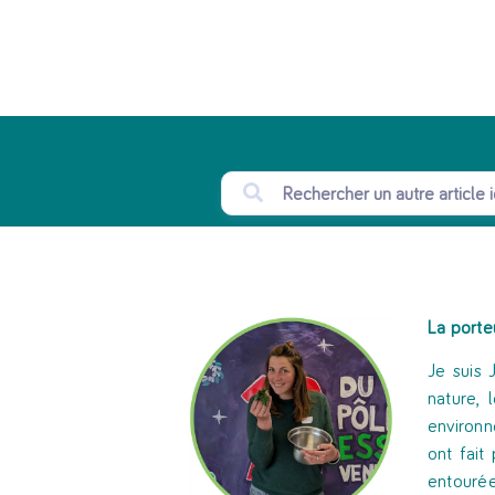
La porte
Je suis 
nature, 
environn
ont fait
entourée