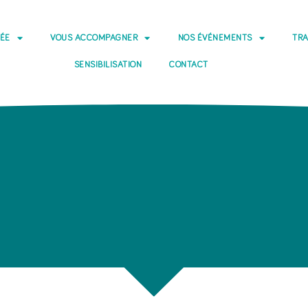
DÉE
VOUS ACCOMPAGNER
NOS ÉVÉNEMENTS
TRA
SENSIBILISATION
CONTACT