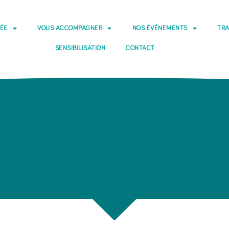
DÉE
VOUS ACCOMPAGNER
NOS ÉVÉNEMENTS
TRA
SENSIBILISATION
CONTACT