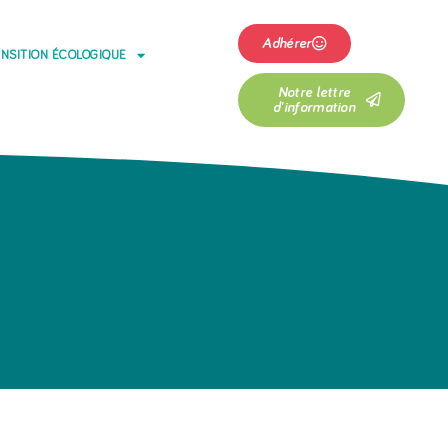
Adhérer
NSITION ÉCOLOGIQUE
Notre lettre
d'information