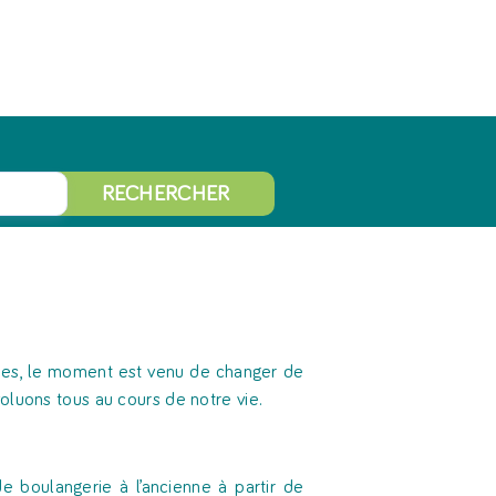
RECHERCHER
nes, le moment est venu de changer de
oluons tous au cours de notre vie.
e boulangerie à l’ancienne à partir de