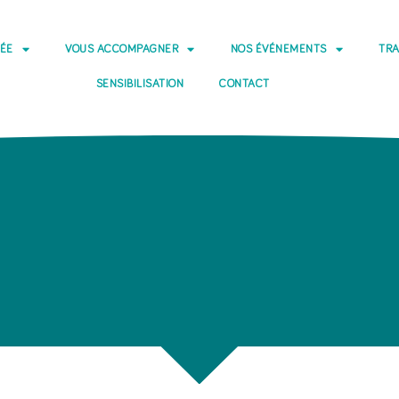
DÉE
VOUS ACCOMPAGNER
NOS ÉVÉNEMENTS
TRA
SENSIBILISATION
CONTACT