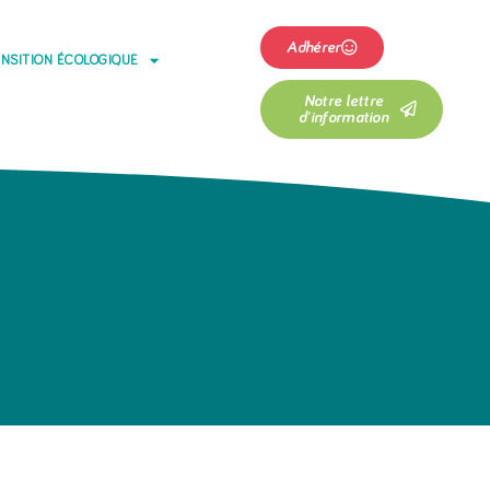
Adhérer
NSITION ÉCOLOGIQUE
Notre lettre
d'information