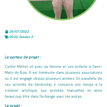
29/07/2022
2022
,
Session 3
Le porteur de projet :
Cyrille Merlet vit avec sa femme et ses enfants à Saint-
Malo-du-Bois. Il est bénévole dans plusieurs associations
où il est engagé depuis plusieurs années. En parallèle de
ces activités de bénévolat, il consacre son temps à la
création artistique, aux activités manuelles et aime
beaucoup être dans l’échange avec les autres.
Le projet :