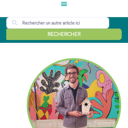
RECHERCHER