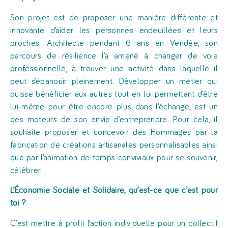
Son projet est de proposer une manière différente et
innovante d’aider les personnes endeuillées et leurs
proches. Architecte pendant 6 ans en Vendée, son
parcours de résilience l’a amené à changer de voie
professionnelle, à trouver une activité dans laquelle il
peut s’épanouir pleinement. Développer un métier qui
puisse bénéficier aux autres tout en lui permettant d’être
lui-même pour être encore plus dans l’échange, est un
des moteurs de son envie d’entreprendre. Pour cela, il
souhaite proposer et concevoir des Hommages par la
fabrication de créations artisanales personnalisables ainsi
que par l’animation de temps conviviaux pour se souvenir,
célébrer.
L’Économie Sociale et Solidaire, qu’est-ce que c’est pour
toi ?
C’est mettre à profit l’action individuelle pour un collectif