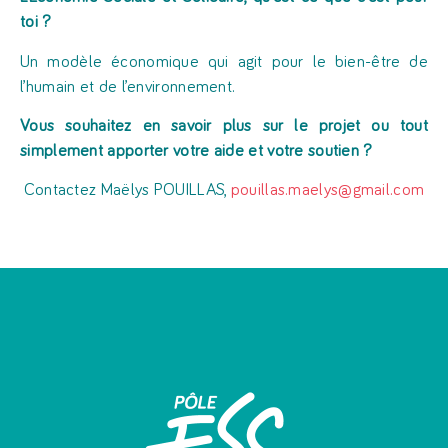
toi ?
Un modèle économique qui agit pour le bien-être de
l’humain et de l’environnement.
Vous souhaitez en savoir plus sur le projet ou tout
simplement apporter votre aide et votre soutien ?
Contactez Maëlys POUILLAS,
pouillas.maelys@gmail.com