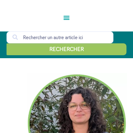
RECHERCHER