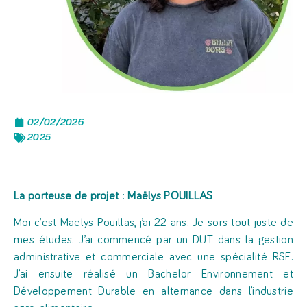
02/02/2026
2025
La porteuse de projet
:
Maëlys POUILLAS
Moi c’est Maëlys Pouillas, j’ai 22 ans. Je sors tout juste de
mes études. J’ai commencé par un DUT dans la gestion
administrative et commerciale avec une spécialité RSE.
J’ai ensuite réalisé un Bachelor Environnement et
Développement Durable en alternance dans l’industrie