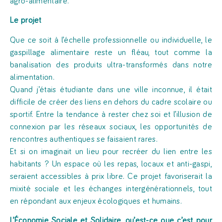
agro-alimentaire.
Le projet
Que ce soit à l’échelle professionnelle ou individuelle, le
gaspillage alimentaire reste un fléau, tout comme la
banalisation des produits ultra-transformés dans notre
alimentation.
Quand j’étais étudiante dans une ville inconnue, il était
difficile de créer des liens en dehors du cadre scolaire ou
sportif. Entre la tendance à rester chez soi et l’illusion de
connexion par les réseaux sociaux, les opportunités de
rencontres authentiques se faisaient rares.
Et si on imaginait un lieu pour recréer du lien entre les
habitants ? Un espace où les repas, locaux et anti-gaspi,
seraient accessibles à prix libre. Ce projet favoriserait la
mixité sociale et les échanges intergénérationnels, tout
en répondant aux enjeux écologiques et humains.
L’Économie Sociale et Solidaire, qu’est-ce que c’est pour