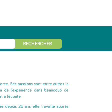
RECHERCHER
merce. Ses passions sont entre autres la
e a de l’expérience dans beaucoup de
 à l’écoute.
ée depuis 26 ans, elle travaille auprès