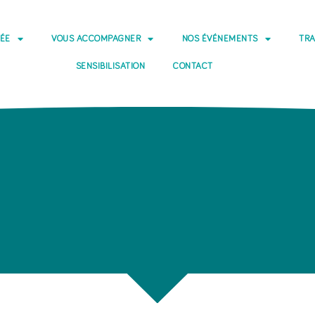
DÉE
VOUS ACCOMPAGNER
NOS ÉVÉNEMENTS
TRA
SENSIBILISATION
CONTACT