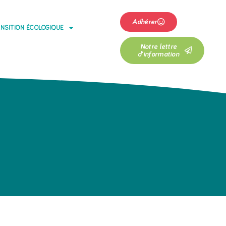
Adhérer
NSITION ÉCOLOGIQUE
Notre lettre
d'information