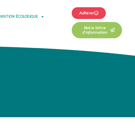
Adhérer
NSITION ÉCOLOGIQUE
Notre lettre
d'information