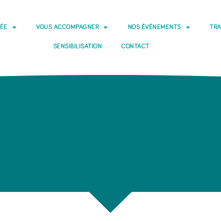
DÉE
VOUS ACCOMPAGNER
NOS ÉVÉNEMENTS
TRA
SENSIBILISATION
CONTACT