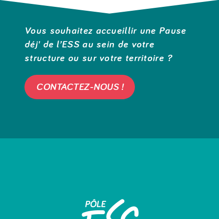
Vous souhaitez accueillir une Pause
déj' de l’ESS au sein de votre
structure ou sur votre territoire ?
CONTACTEZ-NOUS !