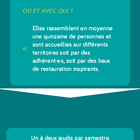
OÙ ET AVEC QUI ?
Elles rassemblent en moyenne
une quinzaine de personnes et
sont accueillies sur différents
territoires soit par des
adhérent·e·s, soit par des lieux
de restauration inspirants.
Un à deux jeudis par semestre