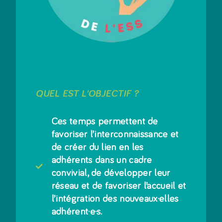
QUEL EST L'OBJECTIF ?
Ces temps permettent de
favoriser l’interconnaissance et
de créer du lien en les
adhérents dans un cadre
convivial, de développer leur
réseau et de favoriser l’accueil et
l’intégration des nouveaux·elles
adhérent·e·s.