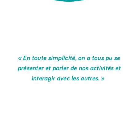
« En toute simplicité, on a tous pu se
présenter et parler de nos activités et
interagir avec les autres. »