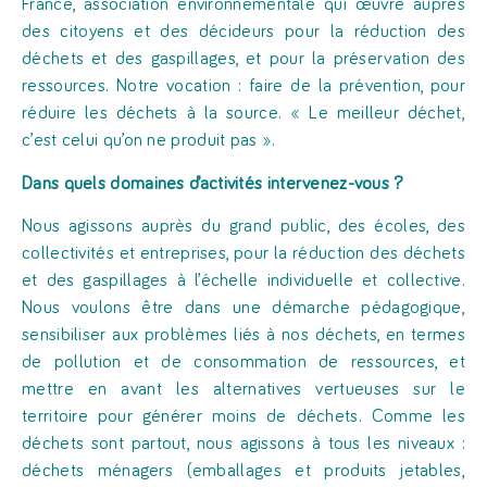
France, association environnementale qui œuvre auprès
des citoyens et des décideurs pour la réduction des
déchets et des gaspillages, et pour la préservation des
ressources. Notre vocation : faire de la prévention, pour
réduire les déchets à la source. « Le meilleur déchet,
c’est celui qu’on ne produit pas ».
Dans quels domaines d’activités intervenez-vous ?
Nous agissons auprès du grand public, des écoles, des
collectivités et entreprises, pour la réduction des déchets
et des gaspillages à l’échelle individuelle et collective.
Nous voulons être dans une démarche pédagogique,
sensibiliser aux problèmes liés à nos déchets, en termes
de pollution et de consommation de ressources, et
mettre en avant les alternatives vertueuses sur le
territoire pour générer moins de déchets. Comme les
déchets sont partout, nous agissons à tous les niveaux :
déchets ménagers (emballages et produits jetables,