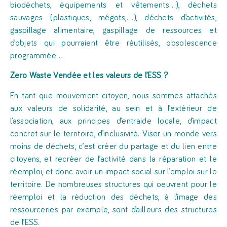
biodéchets, équipements et vêtements…), déchets
sauvages (plastiques, mégots,…), déchets d’activités,
gaspillage alimentaire, gaspillage de ressources et
d’objets qui pourraient être réutilisés, obsolescence
programmée…
Zero Waste Vendée et les valeurs de l’ESS ?
En tant que mouvement citoyen, nous sommes attachés
aux valeurs de solidarité, au sein et à l’extérieur de
l’association, aux principes d’entraide locale, d’impact
concret sur le territoire, d’inclusivité. Viser un monde vers
moins de déchets, c’est créer du partage et du lien entre
citoyens, et recréer de l’activité dans la réparation et le
réemploi, et donc avoir un impact social sur l’emploi sur le
territoire. De nombreuses structures qui oeuvrent pour le
réemploi et la réduction des déchets, à l’image des
ressourceries par exemple, sont d’ailleurs des structures
de l’ESS.