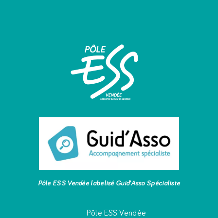
Pôle ESS Vendée labelisé Guid’Asso Spécialiste
Pôle ESS Vendée