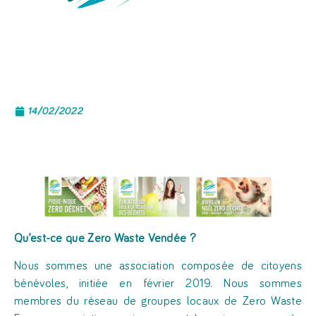
14/02/2022
Qu’est-ce que Zero Waste Vendée ?
Nous sommes une association composée de citoyens
bénévoles, initiée en février 2019. Nous sommes
membres du réseau de groupes locaux de Zero Waste