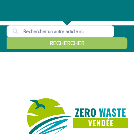
RECHERCHER