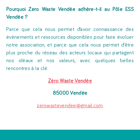
Pourquoi Zero Waste Vendée adhère-t-il au Pôle ESS
Vendée ?
Parce que cela nous permet d’avoir connaissance des
événements et ressources disponibles pour faire évoluer
notre association, et parce que cela nous permet d’être
plus proche du réseau des acteurs locaux qui partagent
nos idéaux et nos valeurs, avec quelques belles
rencontres à la clé.
Zéro Waste Vendée
85000 Vendée
zerowastevendee@gmail.com