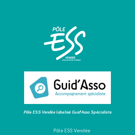
Pôle ESS Vendée labelisé Guid’Asso Spécialiste
Pôle ESS Vendée