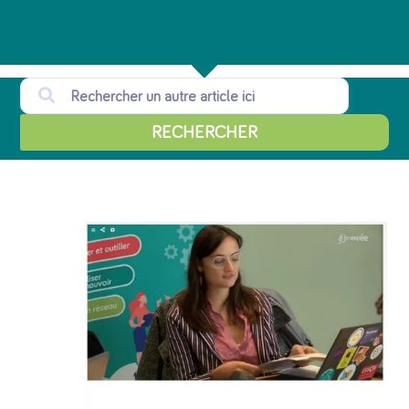
RECHERCHER