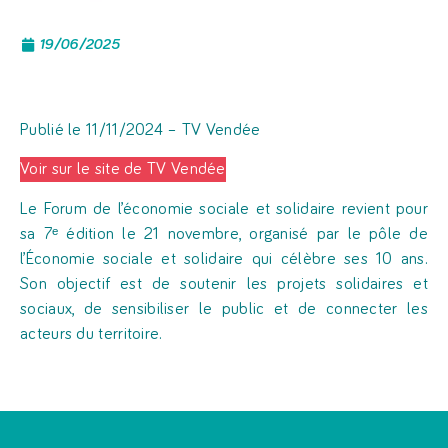
19/06/2025
Publié le 11/11/2024 – TV Vendée
Voir sur le site de TV Vendée
Le Forum de l’économie sociale et solidaire revient pour
sa 7ᵉ édition le 21 novembre, organisé par le pôle de
l’Économie sociale et solidaire qui célèbre ses 10 ans.
Son objectif est de soutenir les projets solidaires et
sociaux, de sensibiliser le public et de connecter les
acteurs du territoire.