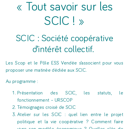
« Tout savoir sur les
SCIC ! »
SCIC : Société coopérative
d’intérêt collectif.
Les Scop et le Pôle ESS Vendée s’associent pour vous
proposer une matinée dédiée aux SCIC.
Au programme :
Présentation des SCIC, les statuts, le
fonctionnement – URSCOP
Témoignages croisé de SCIC
Atelier sur les SCIC : quel lien entre le projet
politique et la vie coopérative ? Comment faire