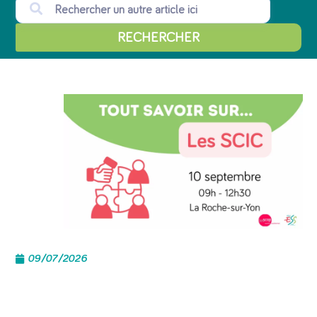
RECHERCHER
09/07/2026