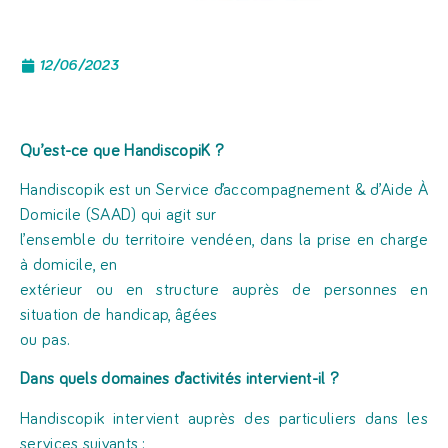
12/06/2023
Qu’est-ce que HandiscopiK ?
Handiscopik est un Service d’accompagnement & d’Aide À
Domicile (SAAD) qui agit sur
l’ensemble du territoire vendéen, dans la prise en charge
à domicile, en
extérieur ou en structure auprès de personnes en
situation de handicap, âgées
ou pas.
Dans quels domaines d’activités intervient-
il ?
Handiscopik intervient auprès des particuliers dans les
services suivants :