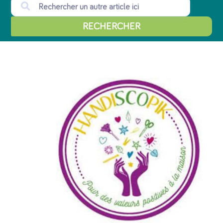
RECHERCHER