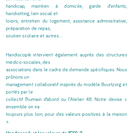
handicap, maintien à domicile, garde d’enfants,
handisitting, lien social et
loisirs, entretien du logement, assistance administrative,
préparation de repas,
soutien scolaire et autres…
Handiscopik intervient également auprès des structures
médico-sociales, des
associations dans le cadre de demande spécifiques. Nous
prônons un
management collaboratif inspirés du modèle Buurtzorg et
portés par le
collectif l’humain d’abord ou l’Atelier 48. Notre devise «
ensemble on ira
toujours plus loin, pour des valeurs positives à la maison
».