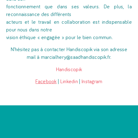
fonctionnement que dans ses valeurs. De plus, la
reconnaissance des différents
acteurs et le travail en collaboration est indispensable
pour nous dans notre
vision éthique « engagée » pour le bien commun.
N’hésitez pas à contacter Handiscopik via son adresse
mail à marcialhery@saadhandiscopik.fr.
Handiscopik
Facebook
|
Linkedin
|
Instagram