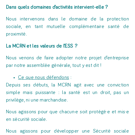
Dans quels domaines d’activités intervient-elle ?
Nous intervenons dans le domaine de la protection
sociale, en tant mutuelle complémentaire santé de
proximité.
La
MCRN et les valeurs de l’ESS ?
Nous venons de faire adopter notre projet d’entreprise
par notre assemblée générale, tout y est dit !
Ce que nous défendons
:
Depuis ses débuts, la MCRN agit avec une conviction
simple mais puissante : la santé est un droit, pas un
privilège, ni une marchandise.
Nous agissons pour que chacun·e soit
protégé·e et mis·e
en sécurité sociale.
Nous agissons pour développer une Sécurité sociale