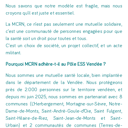
Nous savons que notre modèle est fragile, mais nous
croyons qu’il est juste et essentiel.
La MCRN, ce n’est pas seulement une mutuelle solidaire,
c’est une communauté de personnes engagées pour que
la santé soit un droit pour toutes et tous.
C’est un choix de société, un projet collectif, et un acte
militant.
Pourquoi MCRN adhère-t-il au Pôle ESS Vendée ?
Nous sommes une mutuelle santé locale, bien implantée
dans le département de la Vendée. Nous protégeons
près de 2.000 personnes sur le territoire vendéen, et
depuis mi juin 2025, nous sommes en partenariat avec 8
communes (L’Herbergement, Mortagne-sur-Sèvre, Notre-
Dame-de-Monts, Saint-André-Goule-d’Oie, Saint Fulgent,
Saint-Hilaire-de-Riez, Saint-Jean-de-Monts et Saint-
Urbain) et 2 communautés de communes (Terres-de-