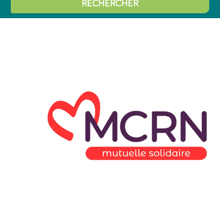
RECHERCHER