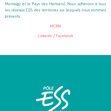
Montaigu et le Pays des Herbiers). Nous adhérons à tous
les réseaux ESS des territoires sur lesquels nous sommes
présents.
MCRN
Linkedin
/
Facebook