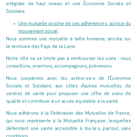
intégrale de haut niveau et une Économie Sociale et
Solidaire.
Une mutuelle proche de ses adhérent·e·s, actrice du
mouvement social
:
Nous sommes une mutuelle à taille humaine, ancrée sur
le territoire des Pays de la Loire.
Notre rôle ne se limite pas à rembourser les soins : nous
conseillons, orientons, accompagnons, prévenons.
Nous coopérons avec les acteur·ice·s de l’Économie
Sociale et Solidaire, aux côtés d’autres mutuelles, de
centres de santé pour proposer une offre de soins de
qualité et contribuer à un accès équitable à la santé.
Nous adhérons à la
Fédération des Mutuelles de France,
qui nous représente à la Mutualité Française, lesquelles
défendent une santé accessible à tou·te·s, partout, sans
conditions.