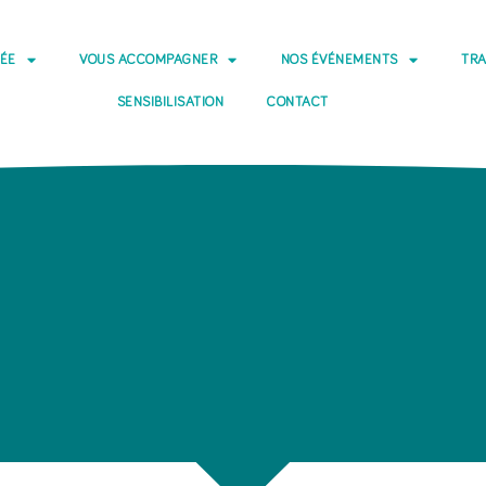
DÉE
VOUS ACCOMPAGNER
NOS ÉVÉNEMENTS
TRA
SENSIBILISATION
CONTACT