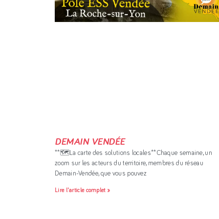
DEMAIN VENDÉE
**🗺La carte des solutions locales**Chaque semaine, un
zoom sur les acteurs du territoire, membres du réseau
Demain-Vendée, que vous pouvez
Lire l'article complet »