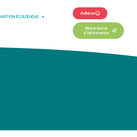
Adhérer
NSITION ÉCOLOGIQUE
Notre lettre
d'information