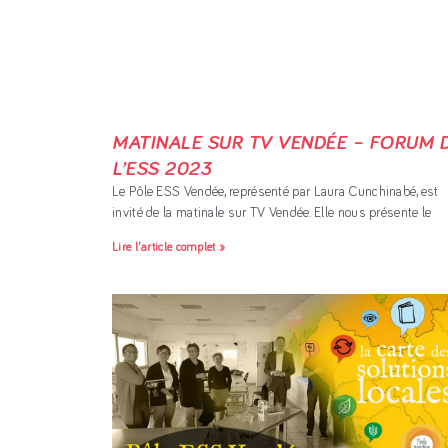
MATINALE SUR TV VENDÉE – FORUM 
L’ESS 2023
Le Pôle ESS Vendée, représenté par Laura Cunchinabé, est
invité de la matinale sur TV Vendée. Elle nous présente le
Lire l'article complet »