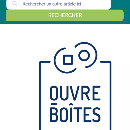
RECHERCHER