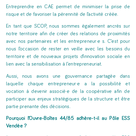
Entreprendre en CAE permet de minimiser la prise de
risque et de favoriser la pérennité de l’activité créée.
En tant que SCOP, nous sommes également ancrés sur
notre territoire afin de créer des relations de proximités
avec nos partenaires et les entrepreneur·e s. C’est pour
nous l’occasion de rester en veille avec les besoins du
territoire et de nouveaux projets d’innovation sociale en
lien avec la sensibilisation à l’entrepreneuriat.
Aussi, nous avons une gouvernance partagée dans
laquelle chaque entrepreneur·e a la possibilité et
vocation à devenir associé·e de la coopérative afin de
participer aux enjeux stratégiques de la structure et être
partie prenante des décisions.
Pourquoi l’Ouvre-Boîtes 44/85 adhère-t-il au Pôle ESS
Vendée ?