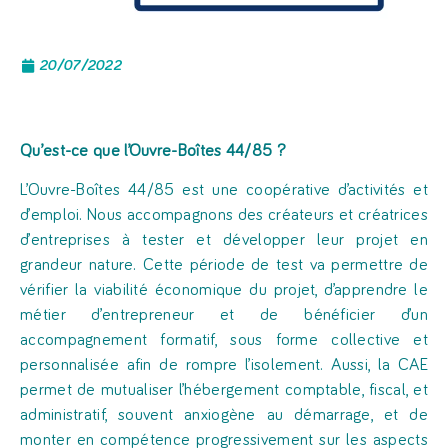
20/07/2022
Qu’est-ce que
l’Ouvre-Boîtes 44/85
?
L’Ouvre-Boîtes 44/85 est une coopérative d’activités et
d’emploi. Nous accompagnons des créateurs et créatrices
d’entreprises à tester et développer leur projet en
grandeur nature. Cette période de test va permettre de
vérifier la viabilité économique du projet, d’apprendre le
métier d’entrepreneur et de bénéficier d’un
accompagnement formatif, sous forme collective et
personnalisée afin de rompre l’isolement. Aussi, la CAE
permet de mutualiser l’hébergement comptable, fiscal, et
administratif, souvent anxiogène au démarrage, et de
monter en compétence progressivement sur les aspects