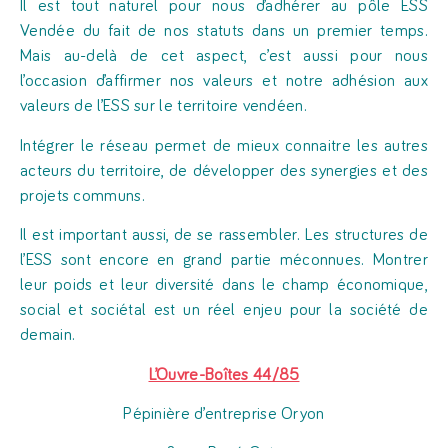
Il est tout naturel pour nous d’adhérer au pôle ESS
Vendée du fait de nos statuts dans un premier temps.
Mais au-delà de cet aspect, c’est aussi pour nous
l’occasion d’affirmer nos valeurs et notre adhésion aux
valeurs de l’ESS sur le territoire vendéen.
Intégrer le réseau permet de mieux connaitre les autres
acteurs du territoire, de développer des synergies et des
projets communs.
Il est important aussi, de se rassembler. Les structures de
l’ESS sont encore en grand partie méconnues. Montrer
leur poids et leur diversité dans le champ économique,
social et sociétal est un réel enjeu pour la société de
demain.
L’Ouvre-Boîtes 44/85
Pépinière d’entreprise Oryon