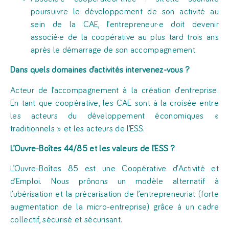
poursuivre le développement de son activité au
sein de la CAE, l’entrepreneur·e doit devenir
associé·e de la coopérative au plus tard trois ans
après le démarrage de son accompagnement.
Dans quels domaines d’activités intervenez-vous ?
Acteur de l’accompagnement à la création d’entreprise.
En tant que coopérative, les CAE sont à la croisée entre
les acteurs du développement économiques «
traditionnels » et les acteurs de l’ESS.
L’Ouvre-Boîtes 44/85 et les valeurs de l’ESS ?
L’Ouvre-Boîtes 85 est une Coopérative d’Activité et
d’Emploi. Nous prônons un modèle alternatif à
l’ubérisation et la précarisation de l’entrepreneuriat (forte
augmentation de la micro-entreprise) grâce à un cadre
collectif, sécurisé et sécurisant.