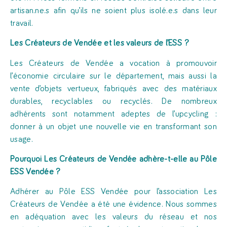
artisan.ne.s afin qu’ils ne soient plus isolé.e.s dans leur
travail.
Les Créateurs de Vendée et les valeurs de l’ESS ?
Les Créateurs de Vendée a vocation à promouvoir
l’économie circulaire sur le département, mais aussi la
vente d’objets vertueux, fabriqués avec des matériaux
durables, recyclables ou recyclés. De nombreux
adhérents sont notamment adeptes de l’upcycling :
donner à un objet une nouvelle vie en transformant son
usage.
Pourquoi Les Créateurs de Vendée adhère-t-elle au Pôle
ESS Vendée ?
Adhérer au Pôle ESS Vendée pour l’association Les
Créateurs de Vendée a été une évidence. Nous sommes
en adéquation avec les valeurs du réseau et nos