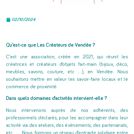
02/10/2024
Qu’est-ce que Les Créateurs de Vendée ?
C’est une association, créée en 2021, qui réunit les
créatrices et créateurs d’objets fait-main (bijoux, déco,
meubles, savons, couture, etc …), en Vendée. Nous
souhaitons mettre en valeur les savoir-faire locaux et le
commerce de proximité.
Dans quels domaines d’activités intervient-elle ?
Nous intervenons auprès de nos adhérents, des
professionnels déclarés, pour les accompagner dans leur
activité via des ateliers, des événements, des partenariats,
etc … . Nous formons un réseau d’entraide solidaire entre