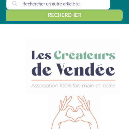
RECHERCHER