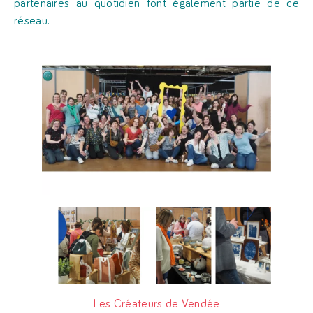
partenaires au quotidien font également partie de ce
réseau.
Les Créateurs de Vendée