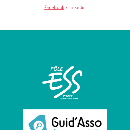
Facebook
/ Linkedin