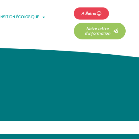
Adhérer
NSITION ÉCOLOGIQUE
Notre lettre
d'information