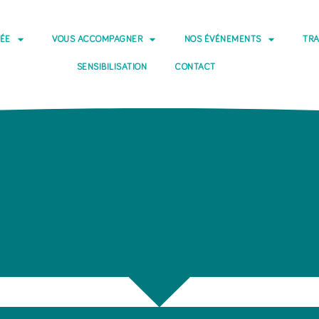
DÉE
VOUS ACCOMPAGNER
NOS ÉVÉNEMENTS
TRA
SENSIBILISATION
CONTACT