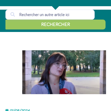
RECHERCHER
01/08/2024