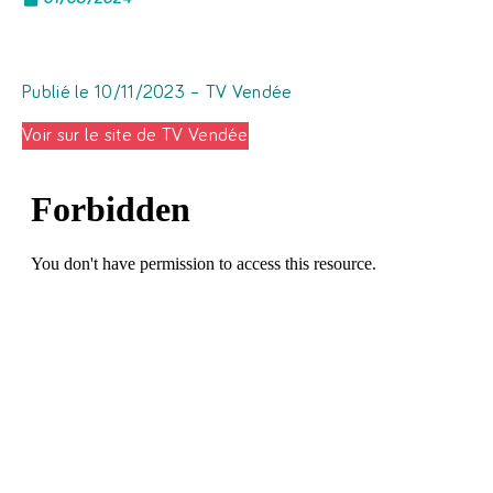
Publié le 10/11/2023 – TV Vendée
Voir sur le site de TV Vendée