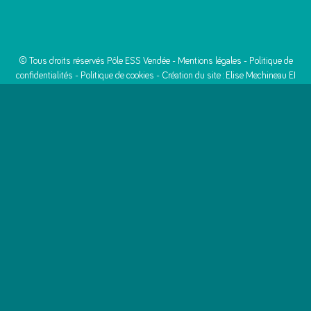
© Tous droits réservés Pôle ESS Vendée -
Mentions légales
-
Politique de
confidentialités
-
Politique de cookies
- Création du site :
Elise Mechineau EI