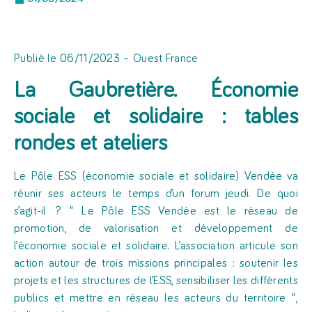
Publié le 06/11/2023 – Ouest France
La Gaubretière. Économie
sociale et solidaire : tables
rondes et ateliers
Le Pôle ESS (économie sociale et solidaire) Vendée va
réunir ses acteurs le temps d’un forum jeudi. De quoi
s’agit-il ?
Le Pôle ESS Vendée est le réseau de
promotion, de valorisation et développement de
l’économie sociale et solidaire. L’association articule son
action autour de trois missions principales : soutenir les
projets et les structures de l’ESS, sensibiliser les différents
publics et mettre en réseau les acteurs du territoire
,