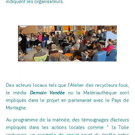
indiquent les organisateurs.
Des acteurs locaux tels que l’Atelier des recycleurs fous,
le média
Demain Vendée
ou la Matériauthèque sont
impliqués dans le projet en partenariat avec le Pays de
Mortagne.
Au programme de la matinée, des témoignages d’acteurs
impliqués dans les actions locales comme
la Toile