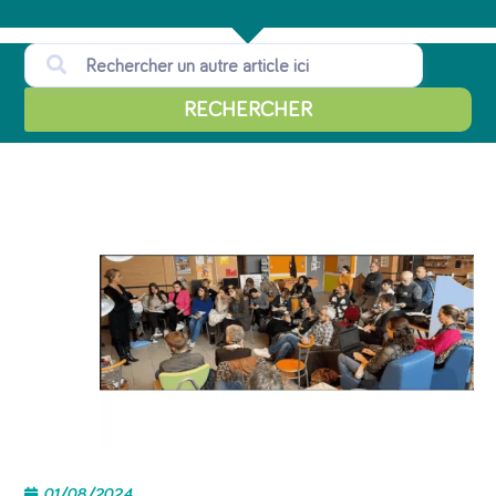
RECHERCHER
01/08/2024