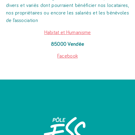
divers et variés dont pourraient bénéficier nos locataires,
nos propriétaires ou encore les salariés et les bénévoles
de l’association
Habitat et Humanisme
85000 Vendée
Facebook