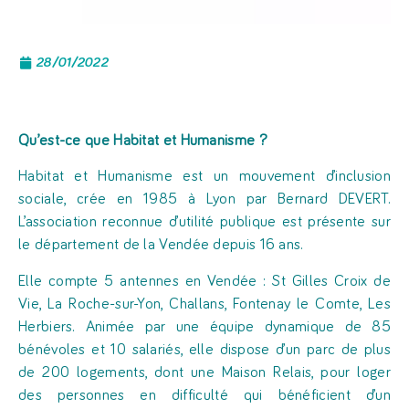
28/01/2022
Qu’est-ce que Habitat et Humanisme ?
Habitat et Humanisme est un mouvement d’inclusion
sociale, crée en 1985 à Lyon par Bernard DEVERT.
L’association reconnue d’utilité publique est présente sur
le département de la Vendée depuis 16 ans.
Elle compte 5 antennes en Vendée : St Gilles Croix de
Vie, La Roche-sur-Yon, Challans, Fontenay le Comte, Les
Herbiers. Animée par une équipe dynamique de 85
bénévoles et 10 salariés, elle dispose d’un parc de plus
de 200 logements, dont une Maison Relais, pour loger
des personnes en difficulté qui bénéficient d’un