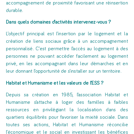
accompagnement de proximité favorisant une réinsertion
durable.
Dans quels domaines d’activités intervenez-vous ?
L’objectif principal est l’insertion par le logement et la
création de liens sociaux grâce à un accompagnement
personnalisé. C’est permettre l’accès au logement à des
personnes ne pouvant accéder facilement au logement
privé, en les accompagnant dans leur démarches et en
leur donnant l’opportunité de s’installer sur un territoire.
Habitat et Humanisme et les valeurs de l’ESS ?
Depuis sa création en 1985, l’association Habitat et
Humanisme s’attache à loger des familles à faibles
ressources en privilégiant la localisation dans des
quartiers équilibrés pour favoriser la mixité sociale. Dans
toutes ses actions, Habitat et Humanisme réconcilie
l’économique et le social en investissant les bénéfices