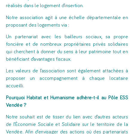
réalisés dans le logement d’insertion.
Notre association agit à une échelle départementale en
proposant des logements via :
Un partenariat avec les bailleurs sociaux, sa propre
foncière et de nombreux propriétaires privés solidaires
qui cherchent à donner du sens à leur patrimoine tout en
bénéficiant d’avantages fiscaux.
Les valeurs de l’association sont également attachées à
proposer un accompagnement à chaque locataire
accueilli.
Pourquoi Habitat et Humanisme adhère-t-il au Pôle ESS
Vendée ?
Notre souhait est de tisser du lien avec d’autres acteurs
de l’Économie Sociale et Solidaire sur le territoire de la
Vendée. Afin d’envisager des actions où des partenariats