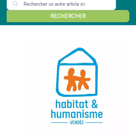
RECHERCHER