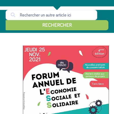
RECHERCHER