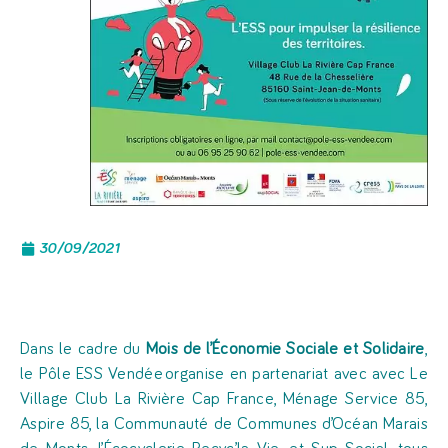
30/09/2021
Dans le cadre du
Mois de l’Économie Sociale et Solidaire
,
le Pôle ESS Vendée organise en partenariat avec avec Le
Village Club La Rivière Cap France, Ménage Service 85,
Aspire 85, la Communauté de Communes d’Océan Marais