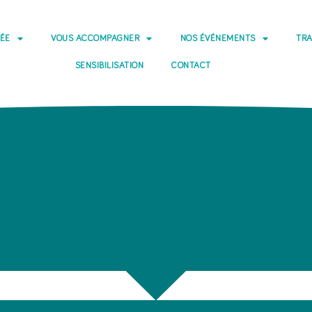
DÉE
VOUS ACCOMPAGNER
NOS ÉVÉNEMENTS
TRA
SENSIBILISATION
CONTACT