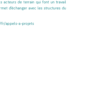
 acteurs de terrain qui font un travail
rmet d’échanger avec les structures du
/fr/appels-a-projets