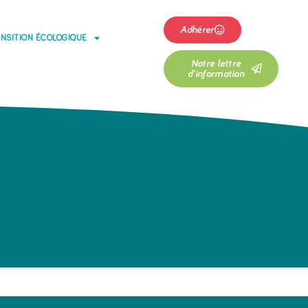
Adhérer
NSITION ÉCOLOGIQUE
Notre lettre
d'information