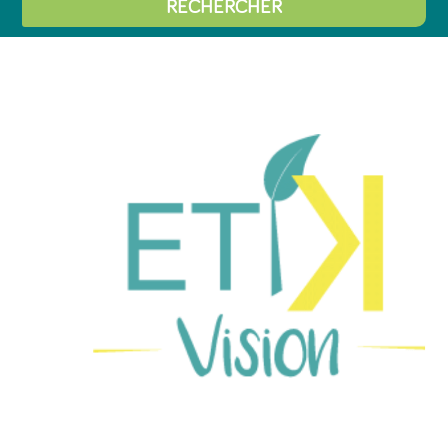
RECHERCHER