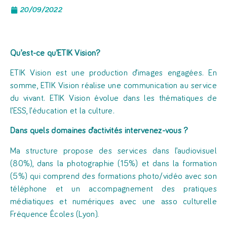
20/09/2022
Qu’est-ce qu’ETIK Vision?
ETIK Vision est une production d’images engagées. En
somme, ETIK Vision réalise une communication au service
du vivant. ETIK Vision évolue dans les thématiques de
l’ESS, l’éducation et la culture.
Dans quels domaines d’activités intervenez-vous
?
Ma structure propose des services dans l’audiovisuel
(80%), dans la photographie (15%) et dans la formation
(5%) qui comprend des formations photo/vidéo avec son
téléphone et un accompagnement des pratiques
médiatiques et numériques avec une asso culturelle
Fréquence Écoles (Lyon).