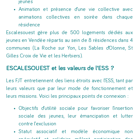
jeunes
Animation et présence d’une vie collective avec
animations collectives en soirée dans chaque
résidence
Escalesouest gère plus de 500 logements dédiés aux
jeunes en Vendée répartis au sein de 8 résidences dans 4
communes (La Roche sur Yon, Les Sables d’Olonne, St
Gilles Croix de Vie et les Herbiers).
ESCALESOUEST et les valeurs de l’ESS ?
Les FJT entretiennent des liens étroits avec l’ESS, tant par
leurs valeurs que par leur mode de fonctionnement et
leurs missions. Voici les principaux points de connexion :
Objectifs d’utilité sociale pour favoriser l’insertion
sociale des jeunes, leur émancipation et lutter
contre l’exclusion
Statut associatif et modèle économique non