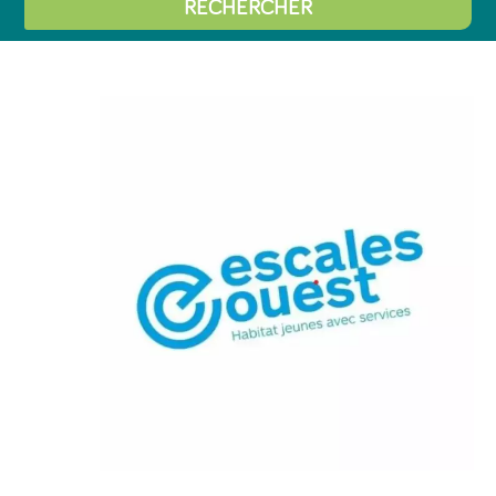
RECHERCHER