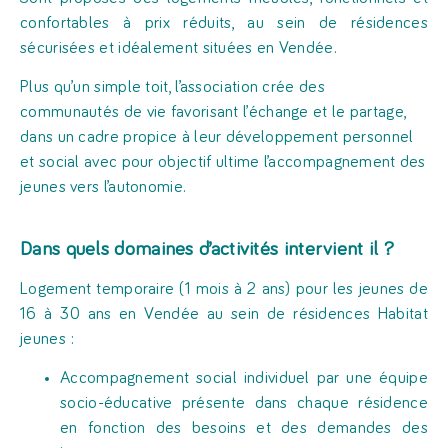
confortables à prix réduits, au sein de résidences
sécurisées et idéalement situées en Vendée.
Plus qu’un simple toit, l’association crée des
communautés de vie favorisant l’échange et le partage,
dans un cadre propice à leur développement personnel
et social avec pour objectif ultime l’accompagnement des
jeunes vers l’autonomie.
Dans quels domaines d’activités intervient il ?
Logement temporaire (1 mois à 2 ans) pour les jeunes de
16 à 30 ans en Vendée au sein de résidences Habitat
jeunes :
Accompagnement social individuel par une équipe
socio-éducative présente dans chaque résidence
en fonction des besoins et des demandes des