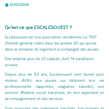
12/02/2026
Qu’est-ce que ESCALESOUEST ?
Escalesouest est une association vendéenne Loi 1901
d’intérêt général créée dans les années 60 qui œuvre
dans le domaine du logement accompagné des jeunes.
Elle emploie plus de 20 salariés, dont 14 travailleurs
sociaux.
Depuis plus de 60 ans, Escalesouest s’est donné pour
mission d’offrir aux jeunes qui débutent leur vie
professionnelle (apprentis, stagiaires, salariés), une
solution d’habitat social transitoire, en leur apportant un
accompagnement et des services.
Sont proposés des logements meublés, fonctionnels et