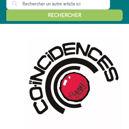
RECHERCHER