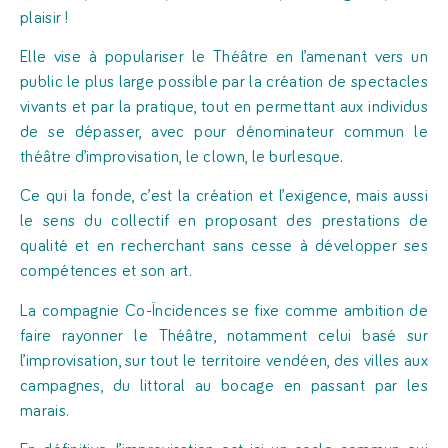
plaisir !
Elle vise à populariser le Théâtre en l’amenant vers un
public le plus large possible par la création de spectacles
vivants et par la pratique, tout en permettant aux individus
de se dépasser, avec pour dénominateur commun le
théâtre d’improvisation, le clown, le burlesque.
Ce qui la fonde, c’est la création et l’exigence, mais aussi
le sens du collectif en proposant des prestations de
qualité et en recherchant sans cesse à développer ses
compétences et son art.
La compagnie Co-Ïncidences se fixe comme ambition de
faire rayonner le Théâtre, notamment celui basé sur
l’improvisation, sur tout le territoire vendéen, des villes aux
campagnes, du littoral au bocage en passant par les
marais.