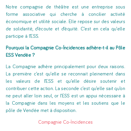
Notre compagnie de théâtre est une entreprise sous
forme associative qui cherche à concilier activité
économique et utilité sociale. Elle repose sur des valeurs
de solidarité, d’écoute et d’équité. C’est en cela qu’elle
participe à l’ESS.
Pourquoi la Compagnie Co-Ïncidences adhère-t-il au Pôle
ESS Vendée ?
La Compagnie adhère principalement pour deux raisons.
La première c’est qu’elle se reconnait pleinement dans
les valeurs de l’ESS et qu’elle désire soutenir et
contribuer cette action. La seconde c’est qu’elle sait qu’on
ne peut aller loin seul, or l’ESS est un appui nécessaire à
la Compagnie dans les moyens et les soutiens que le
pôle de Vendée met à disposition.
Compagnie Co-Ïncidences