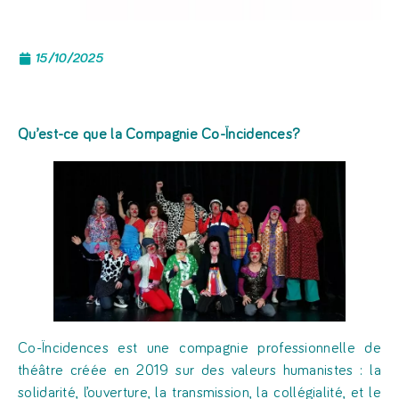
15/10/2025
Qu’est-ce que
la Compagnie Co-Ïncidences
?
Co-Ïncidences est une compagnie professionnelle de
théâtre créée en 2019 sur des valeurs humanistes : la
solidarité, l’ouverture, la transmission, la collégialité, et le