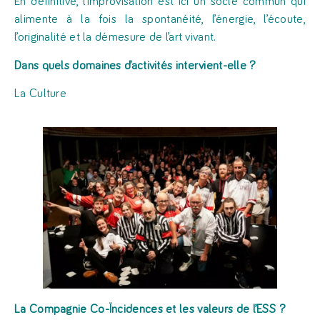
En définitive, l’improvisation est ici un socle commun qui
alimente à la fois la spontanéité, l’énergie, l’écoute,
l’originalité et la démesure de l’art vivant.
Dans quels domaines d’activités intervient-elle ?
La Culture
La
Compagnie Co-Ïncidences et les valeurs de l’ESS ?